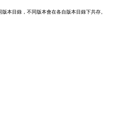
蓋同版本目錄，不同版本會在各自版本目錄下共存。