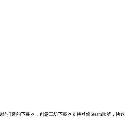
坊模組打造的下載器，創意工坊下載器支持登錄Steam賬號，快速