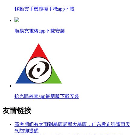
移動雲手機虛擬手機app下載
順易充電樁app下載安裝
拾光喵校園app最新版下載安裝
友情链接
高考期间有大雨到暴雨局部大暴雨，广东发布强降雨天
气防御提醒