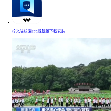
拾光喵校園app最新版下載安裝