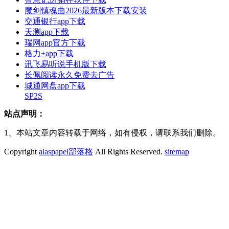
魔剑镇魂曲2026最新版本下载安装
交通银行app下载
天测app下载
瑞网app官方下载
格力+app下载
讯飞易听说手机版下载
长佩阅读永久免费去广告
城通网盘app下载
SP2S
站点声明：
1、本站文章内容转载于网络，如有侵权，请联系我们删除。
Copyright
alaspapel部落格
All Rights Reserved.
sitemap