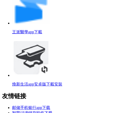
王派醫學app下載
煥新生活app安卓版下載安裝
友情链接
邮储手机银行app下载
智慧记进销存软件下载