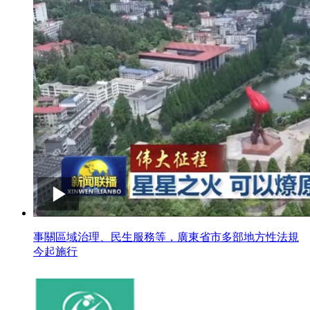
事關區域治理、民生服務等，廣東省市多部地方性法規
今起施行