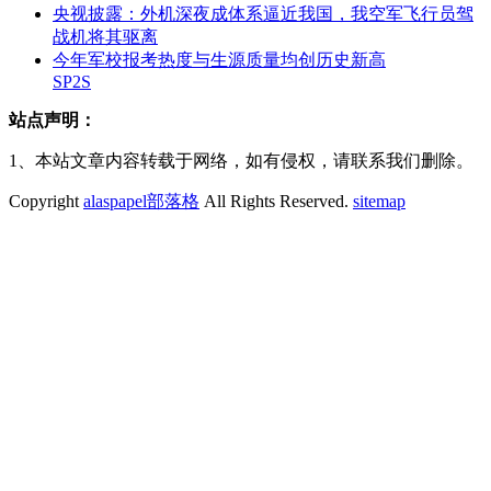
央视披露：外机深夜成体系逼近我国，我空军飞行员驾
战机将其驱离
今年军校报考热度与生源质量均创历史新高
SP2S
站点声明：
1、本站文章内容转载于网络，如有侵权，请联系我们删除。
Copyright
alaspapel部落格
All Rights Reserved.
sitemap