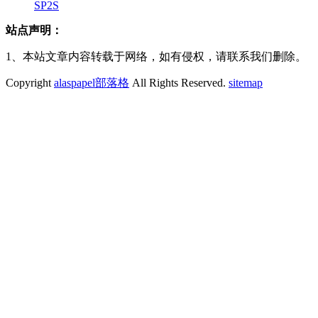
SP2S
站点声明：
1、本站文章内容转载于网络，如有侵权，请联系我们删除。
Copyright
alaspapel部落格
All Rights Reserved.
sitemap