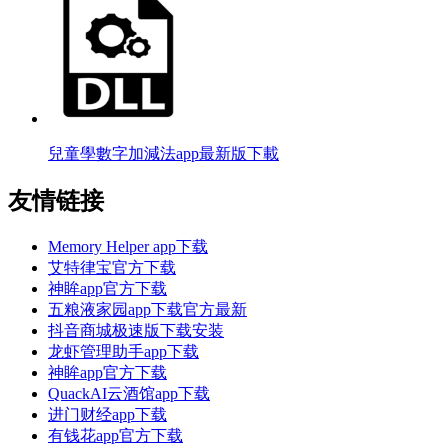
兒童學數字加減法app最新版下載
友情链接
Memory Helper app下载
艾特律宝官方下载
神眸app官方下载
五粮液家园app下载官方最新
抖音商城极速版下载安装
龙虾管理助手app下载
神眸app官方下载
QuackAI云酒馆app下载
进门财经app下载
有钱花app官方下载