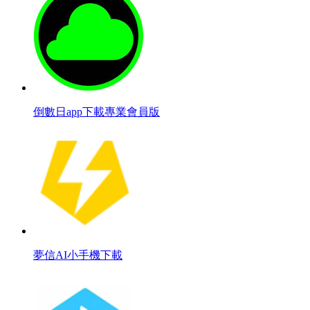
倒數日app下載專業會員版
夢信AI小手機下載