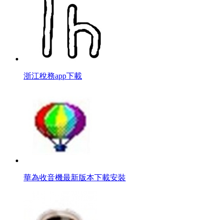
浙江稅務app下載
華為收音機最新版本下載安裝