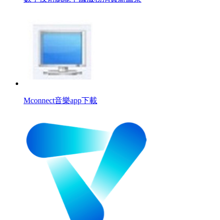
Mconnect音樂app下載