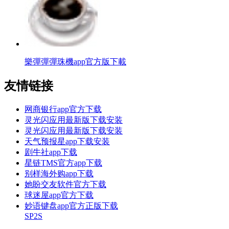
樂彈彈彈珠機app官方版下載
友情链接
网商银行app官方下载
灵光闪应用最新版下载安装
灵光闪应用最新版下载安装
天气预报星app下载安装
剧牛社app下载
星链TMS官方app下载
别样海外购app下载
她盼交友软件官方下载
球迷屋app官方下载
妙语键盘app官方正版下载
SP2S