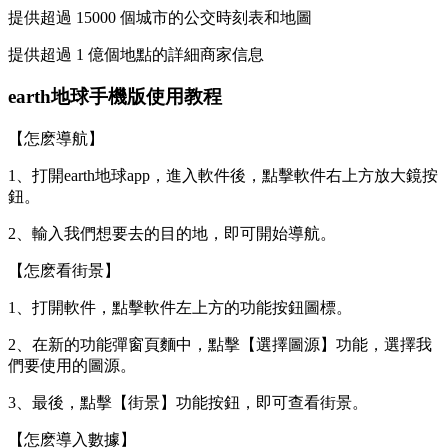
提供超過 15000 個城市的公交時刻表和地圖
提供超過 1 億個地點的詳細商家信息
earth地球手機版使用教程
【怎麽導航】
1、打開earth地球app，進入軟件後，點擊軟件右上方放大鏡按
鈕。
2、輸入我們想要去的目的地，即可開始導航。
【怎麽看街景】
1、打開軟件，點擊軟件左上方的功能按鈕圖標。
2、在新的功能彈窗頁麵中，點擊【選擇圖源】功能，選擇我
們要使用的圖源。
3、最後，點擊【街景】功能按鈕，即可查看街景。
【怎麽導入數據】