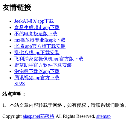
友情链接
JeekAI极爱app下载
盒马生鲜超市app下载
不鸽电竞极速版下载
mx播放器专业版apk下载
i长春app官方版下载安装
乱七八糟app下载安装
飞利浦家庭摄像机app官方版下载
野草助手官方软件下载安装
泡泡熊下载器app下载
腾讯视频app官方下载
SP2S
站点声明：
1、本站文章内容转载于网络，如有侵权，请联系我们删除。
Copyright
alaspapel部落格
All Rights Reserved.
sitemap