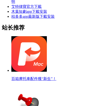
明
艾特律寶官方下載
木葉短劇app下載安裝
桔多多app最新版下載安裝
站长推荐
百箱摩托車配件獲“新生”！