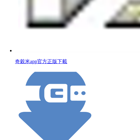
奇穀米app官方正版下載