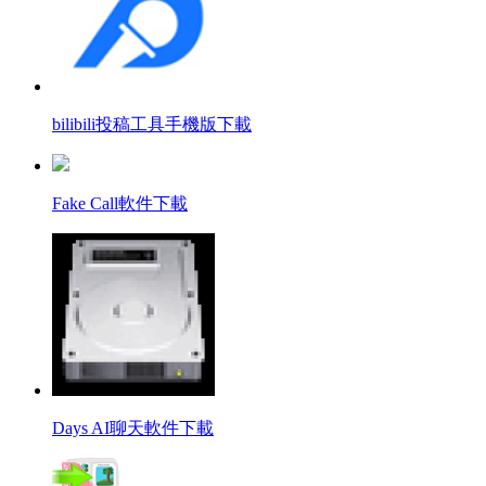
bilibili投稿工具手機版下載
Fake Call軟件下載
Days AI聊天軟件下載