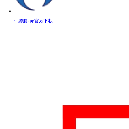
牛聽聽app官方下載