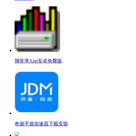
飛常準App安卓免費版
奇遊手遊加速器下載安裝