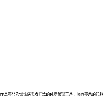
app是專門為慢性病患者打造的健康管理工具，擁有專業的記錄