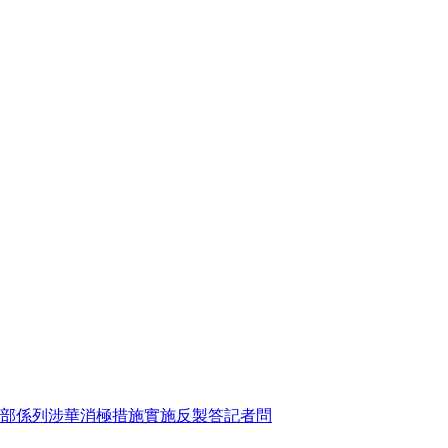
部係列涉華消極措施實施反製答記者問