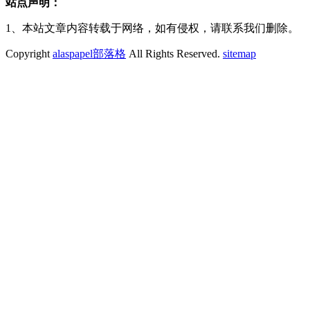
站点声明：
1、本站文章内容转载于网络，如有侵权，请联系我们删除。
Copyright
alaspapel部落格
All Rights Reserved.
sitemap