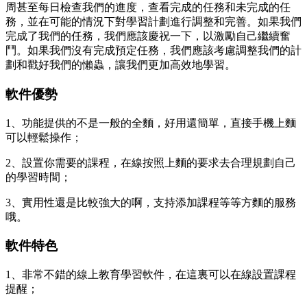
周甚至每日檢查我們的進度，查看完成的任務和未完成的任
務，並在可能的情況下對學習計劃進行調整和完善。如果我們
完成了我們的任務，我們應該慶祝一下，以激勵自己繼續奮
鬥。如果我們沒有完成預定任務，我們應該考慮調整我們的計
劃和戳好我們的懶蟲，讓我們更加高效地學習。
軟件優勢
1、功能提供的不是一般的全麵，好用還簡單，直接手機上麵
可以輕鬆操作；
2、設置你需要的課程，在線按照上麵的要求去合理規劃自己
的學習時間；
3、實用性還是比較強大的啊，支持添加課程等等方麵的服務
哦。
軟件特色
1、非常不錯的線上教育學習軟件，在這裏可以在線設置課程
提醒；