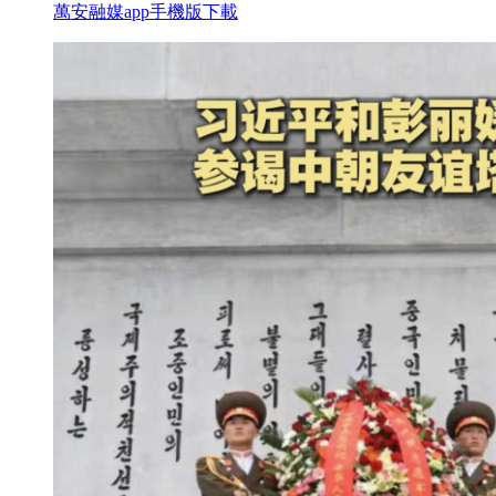
萬安融媒app手機版下載