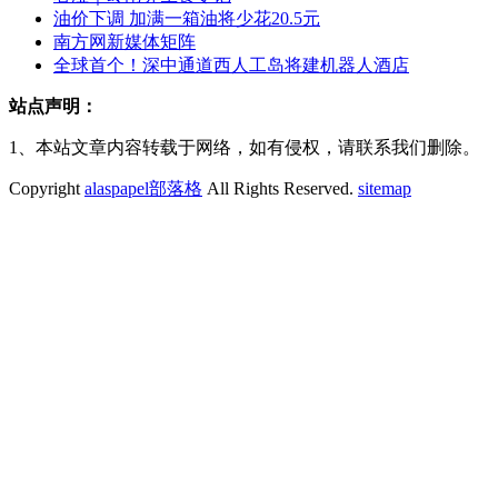
油价下调 加满一箱油将少花20.5元
南方网新媒体矩阵
全球首个！深中通道西人工岛将建机器人酒店
站点声明：
1、本站文章内容转载于网络，如有侵权，请联系我们删除。
Copyright
alaspapel部落格
All Rights Reserved.
sitemap