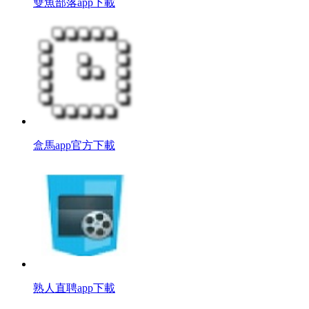
雙魚部落app下載
盒馬app官方下載
熟人直聘app下載