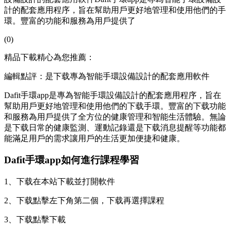
計的配套應用程序，旨在幫助用戶更好地管理和使用他們的手
環。豐富的功能和服務為用戶提供了
(0)
精品下載精心為您推薦：
編輯點評：是下载專為智能手環設備設計的配套應用軟件
Dafit手環app是專為智能手環設備設計的配套應用程序，旨在
幫助用戶更好地管理和使用他們的下载手環。豐富的下载
功能
和服務為用戶提供了全方位的健康管理和智能生活體驗。無論
是下载日常的健康監測、運動記錄還是下载消息提醒等功能都
能滿足用戶的需求讓用戶的生活更加便捷和健康。
Dafit手環app如何進行課程學習
1、下载在本站下載並打開軟件
2、下载點擊左下角第二個，下载再選擇課程
3、下载點擊下載