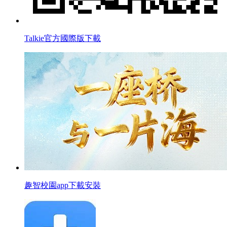
Talkie官方國際版下載
趣智校園app下載安裝