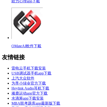
給力心理app下載
OMateAI軟件下載
友情链接
雷电云手机下载安装
USB调试器手机app下载
上汽大众软件
为垦小绿伞官方下载
Heylink Audio耳机下载
顽鹿运动app官方下载
水滴筹app下载安装
MBA联考题库app最新版下载