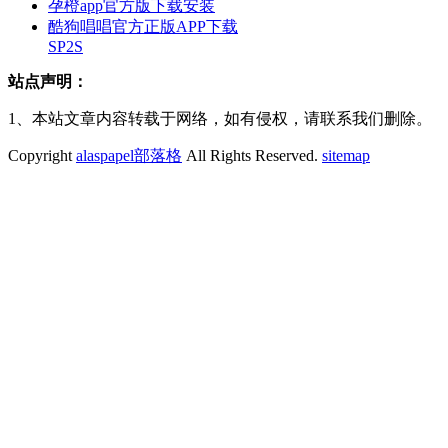
孕橙app官方版下载安装
酷狗唱唱官方正版APP下载
SP2S
站点声明：
1、本站文章内容转载于网络，如有侵权，请联系我们删除。
Copyright
alaspapel部落格
All Rights Reserved.
sitemap