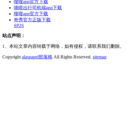
嗖嗖app官方下载
嘀嗒出行司机端app下载
嗖嗖app官方下载
奇秀官方正版下载
SP2S
站点声明：
1、本站文章内容转载于网络，如有侵权，请联系我们删除。
Copyright
alaspapel部落格
All Rights Reserved.
sitemap