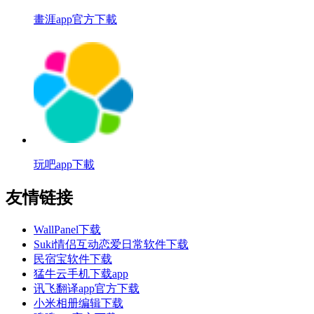
畫涯app官方下載
玩吧app下載
友情链接
WallPanel下载
Suki情侣互动恋爱日常软件下载
民宿宝软件下载
猛牛云手机下载app
讯飞翻译app官方下载
小米相册编辑下载