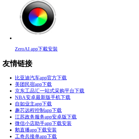
ZeroAI app下載安裝
友情链接
比亚迪汽车app官方下载
美团民宿app下载
京东工品汇一站式采购平台下载
NBA安卓最新版手机下载
自如业主app下载
趣芯远程控制app下载
江苏政务服务app安卓版下载
微信小店助手app下载安装
鹅直播app下载安装
工奇兵接单app下载