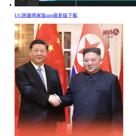
UU跑腿商家版app最新版下載