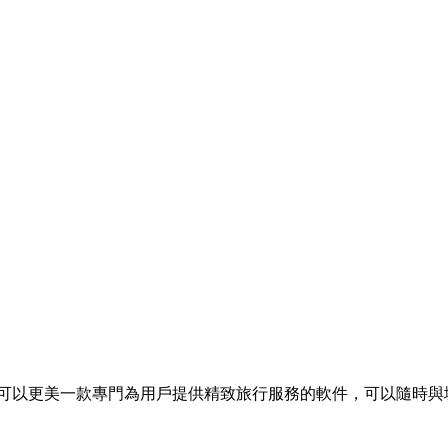
a 人生可以更美一款專門為用戶提供精致旅行服務的軟件，可以隨