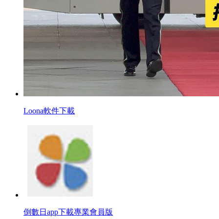
Loona軟件下載
倒數日app下載專業會員版