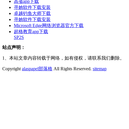
高省app下载
寻她软件下载安装
卓越钓鱼大师下载
寻她软件下载安装
Microsoft Edge网络浏览器官方下载
超格教育app下载
SP2S
站点声明：
1、本站文章内容转载于网络，如有侵权，请联系我们删除。
Copyright
alaspapel部落格
All Rights Reserved.
sitemap