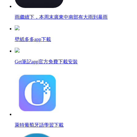
雨繼續下，本周末廣東中南部有大雨到暴雨
壁紙多多app下載
Get筆記app官方免費下載安裝
萊特葡萄牙語學習下載