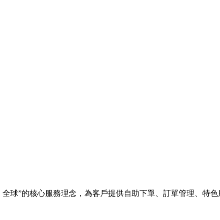
全速、全球”的核心服務理念，為客戶提供自助下單、訂單管理、特