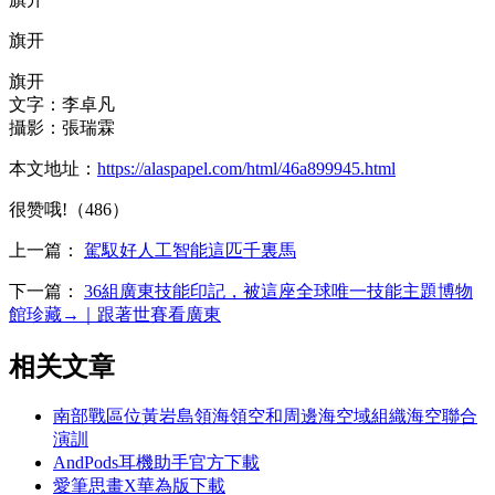
旗开
旗开
文字：李卓凡
攝影：張瑞霖
本文地址：
https://alaspapel.com/html/46a899945.html
很赞哦!（486）
上一篇：
駕馭好人工智能這匹千裏馬
下一篇：
36組廣東技能印記，被這座全球唯一技能主題博物
館珍藏→｜跟著世賽看廣東
相关文章
南部戰區位黃岩島領海領空和周邊海空域組織海空聯合
演訓
AndPods耳機助手官方下載
愛筆思畫X華為版下載