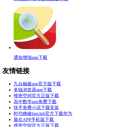
通知增強app下載
友情链接
九台融媒app官方版下载
多钱浏览器app下载
维密空间官方正版下载
高中数学app免费下载
快手免费小说下载安装
时代峰峻fanclub官方下载华为
最右APP手机版下载
维密空间官方正版下载