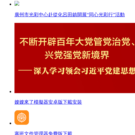
廣州市光彩中心赴從化呂田鎮開展“同心光彩行”活動
嫂嫂來了模擬器安卓版下載安裝
塞班文件管理器免費版下載