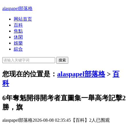
alaspapel部落格
网站首页
百科
焦點
休閑
娛樂
綜合
您现在的位置是：
alaspapel部落格
>
百
科
6年奪魁開得開考者直圖集一舉高考記擊2
勝，旗
alaspapel部落格
2026-08-08 02:35:45
【百科】
2人已围观