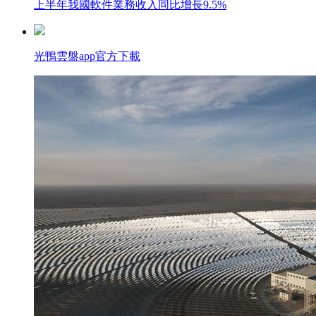
上半年我國軟件業務收入同比增長9.5%
光鴨雲盤app官方下載