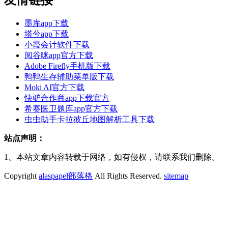
友情链接
墨库app下载
塔兮app下载
小霞会计软件下载
阅谷咪app官方下载
Adobe Firefly手机版下载
鸭鸭生存辅助菜单版下载
Moki AI官方下载
快驴合作商app下载官方
希赛医卫题库app官方下载
虫虫助手卡拉彼丘地图解析工具下载
站点声明：
1、本站文章内容转载于网络，如有侵权，请联系我们删除。
Copyright
alaspapel部落格
All Rights Reserved.
sitemap