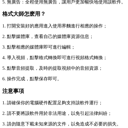
5. 無廣告：全程使用無廣告，讓用戶更加暢快地使用該軟件。
格式大師怎麽用？
1. 打開安裝好的應用進入使用界麵進行相應的操作；
2. 點擊媒體庫，查看自己的媒體庫資源信息；
3. 點擊相應的媒體庫即可進行編輯；
4. 導入視頻，點擊格式轉換即可進行視頻格式轉換；
5. 點擊音頻提取，及時的提取視頻中的音頻資源；
6. 操作完成，點擊保存即可。
注意事項
1. 請確保你的電腦硬件配置足夠支持該軟件運行；
2. 請不要將該軟件用於非法用途，以免引起法律糾紛；
3. 請勿隨意下載未知來源的文件，以免造成不必要的損失。