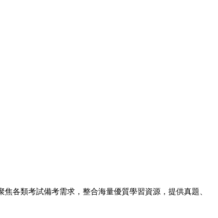
，聚焦各類考試備考需求，整合海量優質學習資源，提供真題、