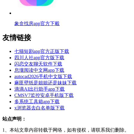
象盒找房app官方下載
友情链接
七猫短剧app官方正版下载
四川人社app官方版下载
闪恋交友聊天软件下载
息壤阅读中文网app下载
autocad2026手机中文版下载
麻匪壁纸是姐姐还是妹妹下载
滴滴AI出行助手app下载
CMSV7监控安卓手机版下载
多系统工具箱app下载
x浏览器去白名单版下载
站点声明：
1、本站文章内容转载于网络，如有侵权，请联系我们删除。