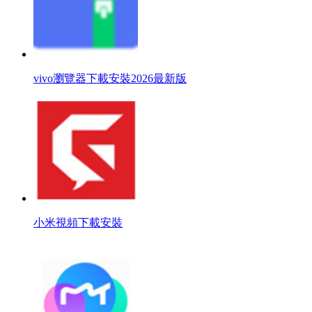
vivo瀏覽器下載安裝2026最新版
小米視頻下載安裝