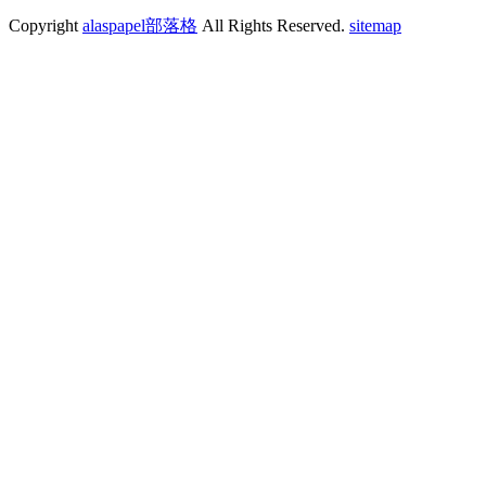
Copyright
alaspapel部落格
All Rights Reserved.
sitemap