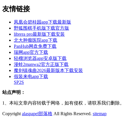
友情链接
凤凰会碧桂园app下载最新版
野狐围棋手机版下载官方版
librera pro最新版下载安装
北大肿瘤医院app下载
PanHub网盘免费下载
瑞网app官方下载
轻榴浏览器app安卓版下载
漫蛙2manwa2官方正版下载
魔剑镇魂曲2026最新版本下载安装
假装来电app下载
SP2S
站点声明：
1、本站文章内容转载于网络，如有侵权，请联系我们删除。
Copyright
alaspapel部落格
All Rights Reserved.
sitemap